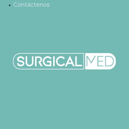
Contáctenos