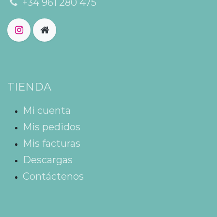
+34 961 280 475
TIENDA
Mi cuenta
Mis pedidos
Mis facturas
Descargas
Contáctenos