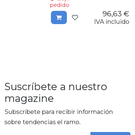
pedido
96,63
€
IVA incluido
Suscríbete a nuestro
magazine
Subscríbete para recibir información
sobre tendencias el ramo.