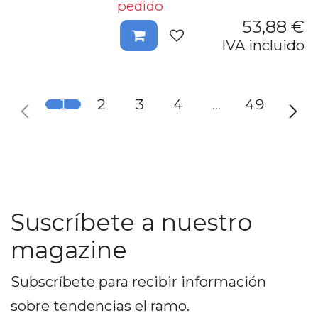
pedido
53,88
€
IVA incluido
1
2
3
4
…
49
Suscríbete a nuestro
magazine
Subscríbete para recibir información
sobre tendencias el ramo.