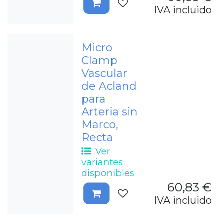
IVA incluido
Micro
Clamp
Vascular
de Acland
para
Arteria sin
Marco,
Recta
Ver
variantes
disponibles
60,83
€
IVA incluido