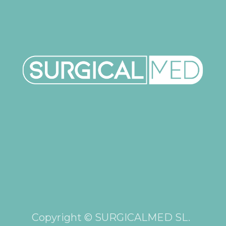
Copyright © SURGICALMED SL.