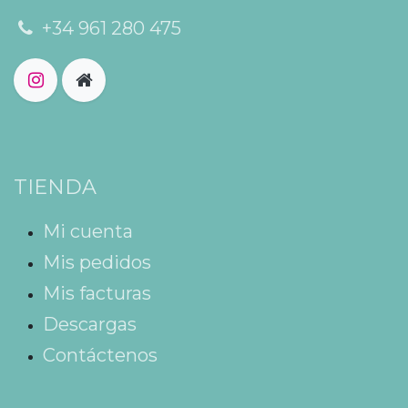
+34 961 280 475
TIENDA
Mi cuenta
Mis pedidos
Mis facturas
Descargas
Contáctenos