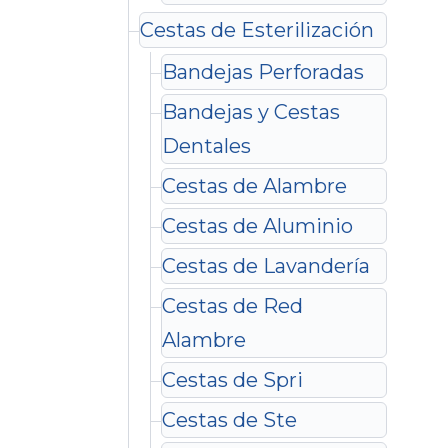
Cestas de Esterilización
Bandejas Perforadas
Bandejas y Cestas
Dentales
Cestas de Alambre
Cestas de Aluminio
Cestas de Lavandería
Cestas de Red
Alambre
Cestas de Spri
Cestas de Ste