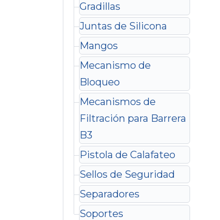
Gradillas
Juntas de Silicona
Mangos
Mecanismo de
Bloqueo
Mecanismos de
Filtración para Barrera
B3
Pistola de Calafateo
Sellos de Seguridad
Separadores
Soportes