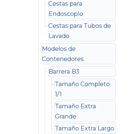
Cestas para
Endoscopio
Cestas para Tubos de
Lavado
Modelos de
Contenedores
Barrera B3
Tamaño Completo
1/1
Tamaño Extra
Grande
Tamaño Extra Largo