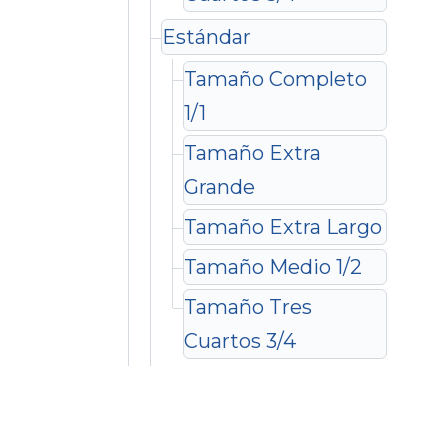
Estándar
Tamaño Completo
1/1
Tamaño Extra
Grande
Tamaño Extra Largo
Tamaño Medio 1/2
Tamaño Tres
Cuartos 3/4
Estándar Plus
Tamaño Completo