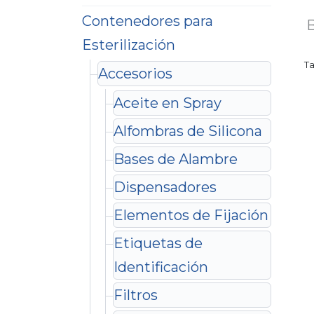
Contenedores para
Esterilización
T
Accesorios
Aceite en Spray
Alfombras de Silicona
Bases de Alambre
Dispensadores
Elementos de Fijación
Etiquetas de
Identificación
Filtros