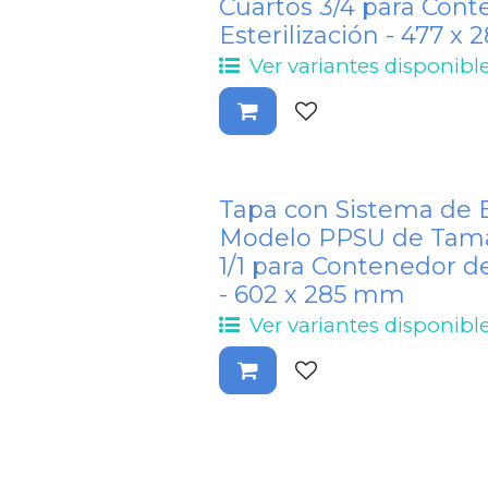
Cuartos 3/4 para Con
Esterilización - 477 x
Ver variantes disponibl
Tapa con Sistema de 
Modelo PPSU de Tam
1/1 para Contenedor de
- 602 x 285 mm
Ver variantes disponibl