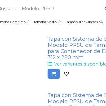
amaño Completo 1/1
Tamaño Medio 1/2
Tamaño Tres Cuartos 3/4
Tapa con Sistema de 
Modelo PPSU de Tama
para Contenedor de Est
312 x 280 mm
Ver variantes disponibl
Tapa con Sistema de 
Modelo PPSU de Tam