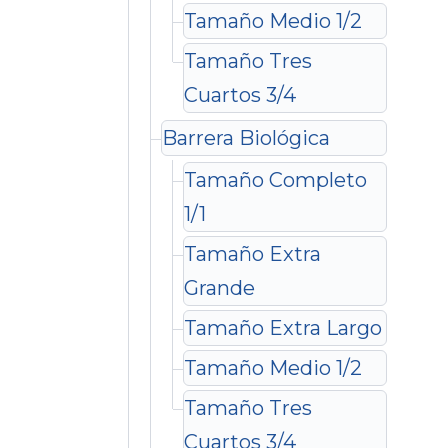
Tamaño Medio 1/2
Tamaño Tres
Cuartos 3/4
Barrera Biológica
Tamaño Completo
1/1
Tamaño Extra
Grande
Tamaño Extra Largo
Tamaño Medio 1/2
Tamaño Tres
Cuartos 3/4