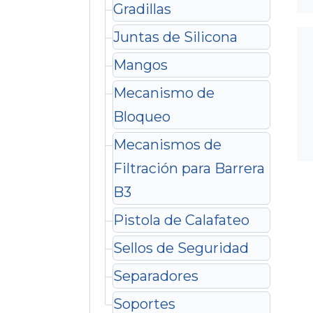
Gradillas
Juntas de Silicona
Mangos
Mecanismo de
Bloqueo
Mecanismos de
Filtración para Barrera
B3
Pistola de Calafateo
Sellos de Seguridad
Separadores
Soportes