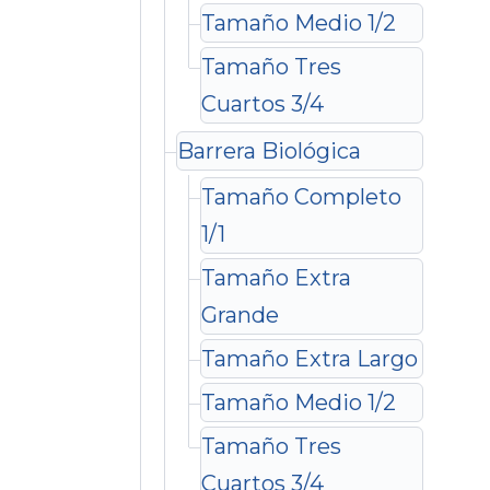
Tamaño Medio 1/2
Tamaño Tres
Cuartos 3/4
Barrera Biológica
Tamaño Completo
1/1
Tamaño Extra
Grande
Tamaño Extra Largo
Tamaño Medio 1/2
Tamaño Tres
Cuartos 3/4