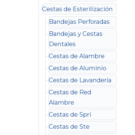
Cestas de Esterilización
Bandejas Perforadas
Bandejas y Cestas
Dentales
Cestas de Alambre
Cestas de Aluminio
Cestas de Lavandería
Cestas de Red
Alambre
Cestas de Spri
Cestas de Ste