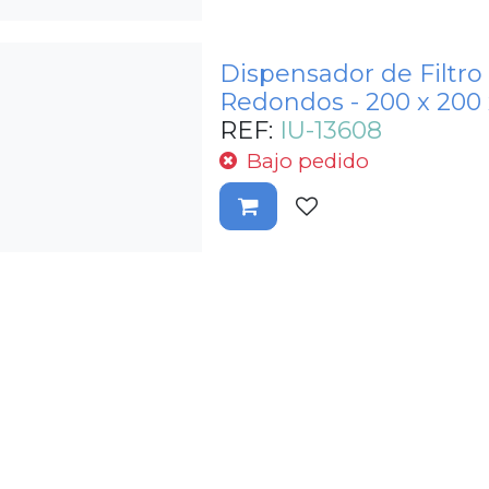
Dispensador de Filtro 
Redondos - 200 x 200
REF:
IU-13608
Bajo pedido