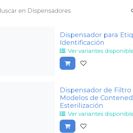
Dispensador para Eti
Identificación
Ver variantes disponibl
Dispensador de Filtro
Modelos de Contened
Esterilización
Ver variantes disponibl