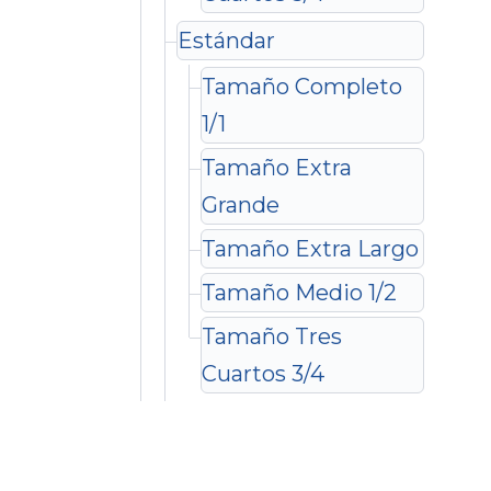
Estándar
Tamaño Completo
1/1
Tamaño Extra
Grande
Tamaño Extra Largo
Tamaño Medio 1/2
Tamaño Tres
Cuartos 3/4
Estándar Plus
Tamaño Completo