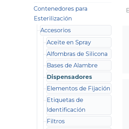
Contenedores para
Esterilización
Accesorios
Aceite en Spray
Alfombras de Silicona
Bases de Alambre
Dispensadores
Elementos de Fijación
Etiquetas de
Identificación
Filtros