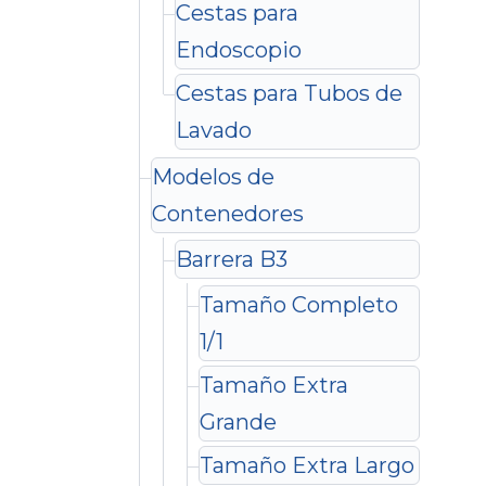
Cestas para
Endoscopio
Cestas para Tubos de
Lavado
Modelos de
Contenedores
Barrera B3
Tamaño Completo
1/1
Tamaño Extra
Grande
Tamaño Extra Largo