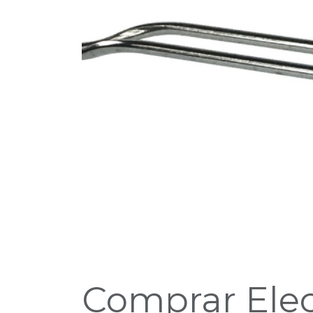
Comprar Ele