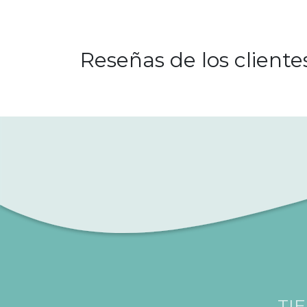
Reseñas de los cliente
TI