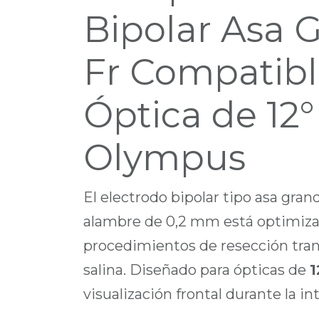
Bipolar Asa 
Fr Compatibl
Óptica de 12°
Olympus
El electrodo bipolar tipo asa gra
alambre de 0,2 mm está optimiza
procedimientos de resección tran
salina. Diseñado para ópticas de
1
visualización frontal durante la in