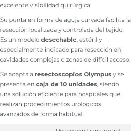
excelente visibilidad quirúrgica.
Su punta en forma de aguja curvada facilita la
resección localizada y controlada del tejido.
Es un modelo
desechable
, estéril y
especialmente indicado para resección en
cavidades complejas o zonas de difícil acceso.
Se adapta a
resectoscopios Olympus
y se
presenta en
caja de 10 unidades
, siendo
una solución eficiente para hospitales que
realizan procedimientos urológicos
avanzados de forma habitual.