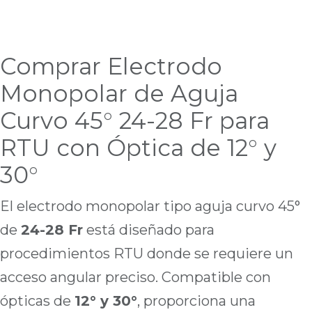
Comprar Electrodo
Monopolar de Aguja
Curvo 45° 24-28 Fr para
RTU con Óptica de 12° y
30°
El electrodo monopolar tipo aguja curvo 45°
de
24-28 Fr
está diseñado para
procedimientos RTU donde se requiere un
acceso angular preciso. Compatible con
ópticas de
12° y 30°
, proporciona una