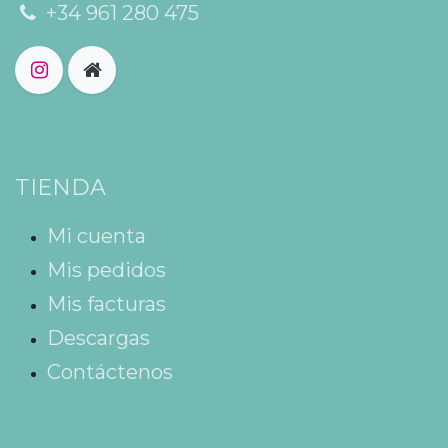
+34 961 280 475
TIENDA
Mi cuenta
Mis pedidos
Mis facturas
Descargas
Contáctenos