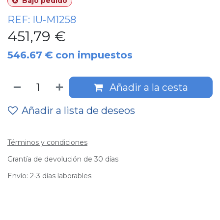
Bajo pedido
REF:
IU-M1258
451,79
€
546.67
€
con impuestos
Añadir a la cesta
Añadir a lista de deseos
Términos y condiciones
Grantía de devolución de 30 días
Envío: 2-3 días laborables