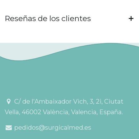
Reseñas de los clientes
C/ de l'Ambaixador Vich, 3, 2i, Ciutat
Vella, 46002 València, Valencia, España.
pedidos@surgicalmed.es