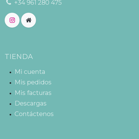
+34 961 280 475
TIENDA
Mi cuenta
Mis pedidos
Mis facturas
Descargas
Contáctenos