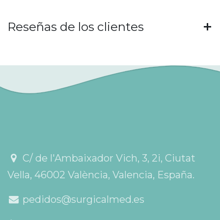
Reseñas de los clientes
C/ de l'Ambaixador Vich, 3, 2i, Ciutat
Vella, 46002 València, Valencia, España.
pedidos@surgicalmed.es