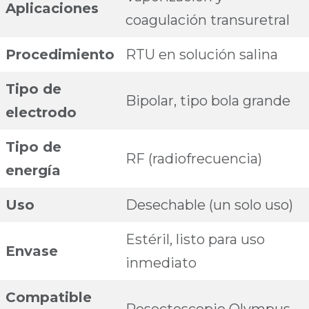
Aplicaciones
coagulación transuretral
Procedimiento
RTU en solución salina
Tipo de
Bipolar, tipo bola grande
electrodo
Tipo de
RF (radiofrecuencia)
energía
Uso
Desechable (un solo uso)
Estéril, listo para uso
Envase
inmediato
Compatible