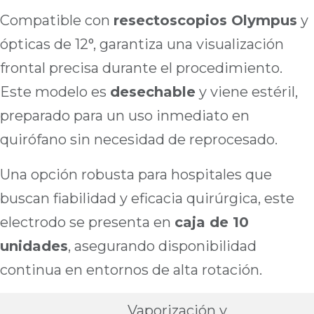
Compatible con
resectoscopios Olympus
y
ópticas de 12°, garantiza una visualización
frontal precisa durante el procedimiento.
Este modelo es
desechable
y viene estéril,
preparado para un uso inmediato en
quirófano sin necesidad de reprocesado.
Una opción robusta para hospitales que
buscan fiabilidad y eficacia quirúrgica, este
electrodo se presenta en
caja de 10
unidades
, asegurando disponibilidad
continua en entornos de alta rotación.
Vaporización y