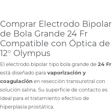
Comprar Electrodo Bipolar
de Bola Grande 24 Fr
Compatible con Óptica de
12° Olympus
El electrodo bipolar tipo bola grande de
24 Fr
está diseñado para
vaporización y
coagulación
en resección transuretral con
solución salina. Su superficie de contacto es
ideal para el tratamiento efectivo de
hiperplasia prostática.