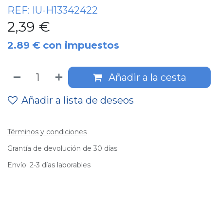
REF:
IU-H13342422
2,39
€
2.89
€
con impuestos
Añadir a la cesta
Añadir a lista de deseos
Términos y condiciones
Grantía de devolución de 30 días
Envío: 2-3 días laborables