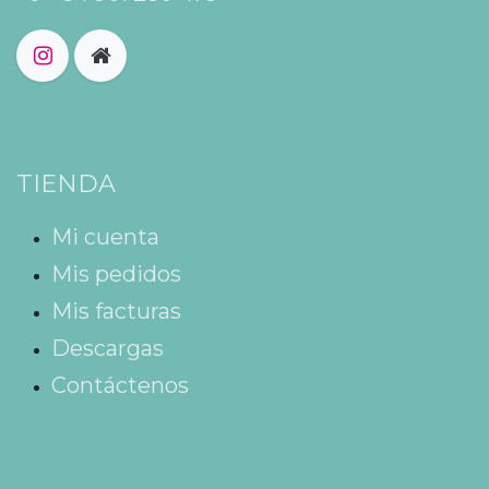
TIENDA
Mi cuenta
Mis pedidos
Mis facturas
Descargas
Contáctenos