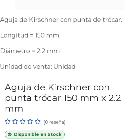
Aguja de Kirschner con punta de trócar.
Longitud = 150 mm
Diámetro = 2.2 mm
Unidad de venta: Unidad
Aguja de Kirschner con
punta trócar 150 mm x 2.2
mm
(0 reseña)
Disponible en Stock