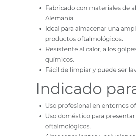
Fabricado con materiales de al
Alemania.
Ideal para almacenar una ampl
productos oftalmológicos.
Resistente al calor, a los golpe
químicos.
Fácil de limpiar y puede ser la
Indicado par
Uso profesional en entornos o
Uso doméstico para presentar
oftalmológicos.