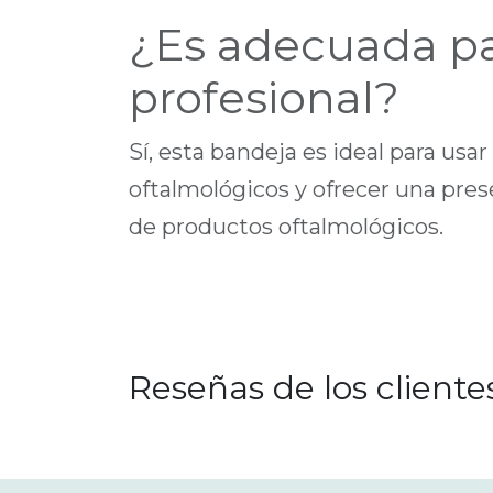
¿Es adecuada pa
profesional?
Sí, esta bandeja es ideal para usa
oftalmológicos y ofrecer una pres
de productos oftalmológicos.
Reseñas de los cliente