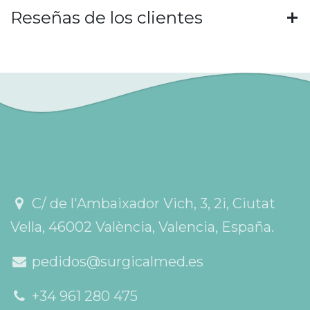
Reseñas de los clientes
C/ de l'Ambaixador Vich, 3, 2i, Ciutat
Vella, 46002 València, Valencia, España.
pedidos@surgicalmed.es
+34 961 280 475