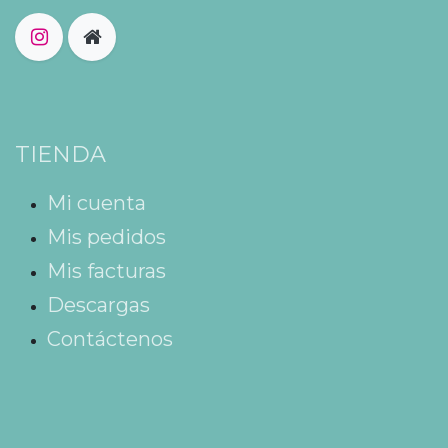
TIENDA
Mi cuenta
Mis pedidos
Mis facturas
Descargas
Contáctenos