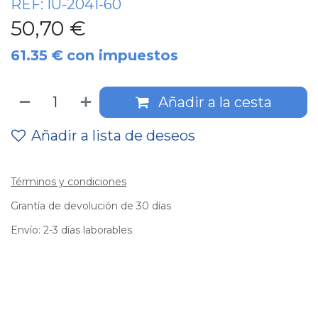
REF:
IU-2041-60
50,70
€
61.35
€
con impuestos
Añadir a la cesta
Añadir a lista de deseos
Términos y condiciones
Grantía de devolución de 30 días
Envío: 2-3 días laborables