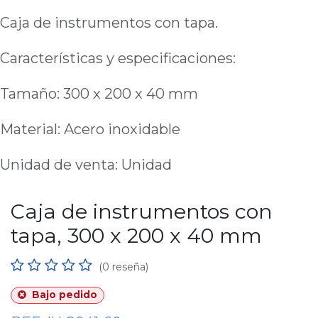
Caja de instrumentos con tapa.
Características y especificaciones:
Tamaño: 300 x 200 x 40 mm
Material: Acero inoxidable
Unidad de venta: Unidad
Caja de instrumentos con
tapa, 300 x 200 x 40 mm
(0 reseña)
Bajo pedido