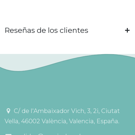
Reseñas de los clientes
C/ de l'Ambaixador Vich, 3, 2i, Ciutat
Vella, 46002 València, Valencia, España.