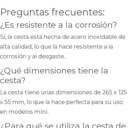
Preguntas frecuentes:
¿Es resistente a la corrosión?
Sí, la cesta está hecha de acero inoxidable de
alta calidad, lo que la hace resistente a la
corrosión y al desgaste.
¿Qué dimensiones tiene la
cesta?
La cesta tiene unas dimensiones de 265 x 125
x 55 mm, lo que la hace perfecta para su uso
en modelos mini.
¿Para qué se utiliza la cesta de