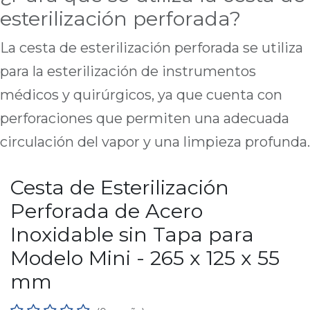
esterilización perforada?
La cesta de esterilización perforada se utiliza
para la esterilización de instrumentos
médicos y quirúrgicos, ya que cuenta con
perforaciones que permiten una adecuada
circulación del vapor y una limpieza profunda.
Cesta de Esterilización
Perforada de Acero
Inoxidable sin Tapa para
Modelo Mini - 265 x 125 x 55
mm