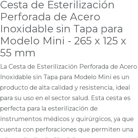
Cesta de Esterilización
Perforada de Acero
Inoxidable sin Tapa para
Modelo Mini - 265 x 125 x
55 mm
La Cesta de Esterilización Perforada de Acero
Inoxidable sin Tapa para Modelo Mini es un
producto de alta calidad y resistencia, ideal
para su uso en el sector salud. Esta cesta es
perfecta para la esterilización de
instrumentos médicos y quirúrgicos, ya que
cuenta con perforaciones que permiten una