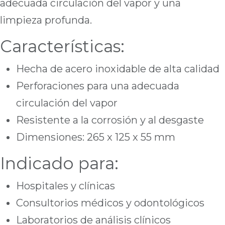
adecuada circulación del vapor y una
limpieza profunda.
Características:
Hecha de acero inoxidable de alta calidad
Perforaciones para una adecuada
circulación del vapor
Resistente a la corrosión y al desgaste
Dimensiones: 265 x 125 x 55 mm
Indicado para:
Hospitales y clínicas
Consultorios médicos y odontológicos
Laboratorios de análisis clínicos