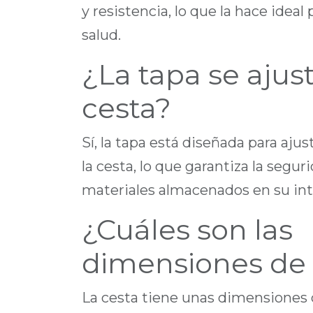
y resistencia, lo que la hace ideal
salud.
¿La tapa se ajust
cesta?
Sí, la tapa está diseñada para aj
la cesta, lo que garantiza la segur
materiales almacenados en su inte
¿Cuáles son las
dimensiones de 
La cesta tiene unas dimensiones 