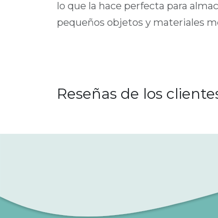
lo que la hace perfecta para alma
pequeños objetos y materiales m
Reseñas de los cliente