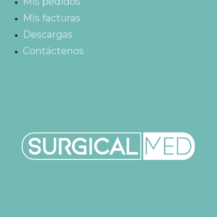
Mis pedidos
Mis facturas
Descargas
Contáctenos