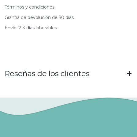
Términos y condiciones
Grantía de devolución de 30 días
Envío: 2-3 días laborables
Reseñas de los clientes