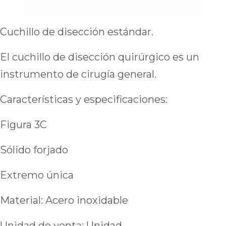
Cuchillo de disección estándar.
El cuchillo de disección quirúrgico es un
instrumento de cirugía general.
Características y especificaciones:
Figura 3C
Sólido forjado
Extremo única
Material: Acero inoxidable
Unidad de venta: Unidad