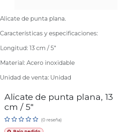
Alicate de punta plana.
Características y especificaciones:
Longitud: 13 cm / 5"
Material: Acero inoxidable
Unidad de venta: Unidad
Alicate de punta plana, 13
cm / 5"
(0 reseña)
Bajo pedido