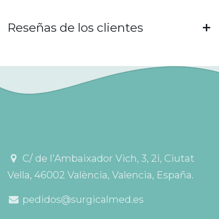
Reseñas de los clientes
C/ de l'Ambaixador Vich, 3, 2i, Ciutat
Vella, 46002 València, Valencia, España.
pedidos@surgicalmed.es