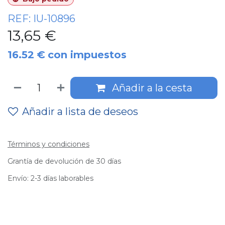
REF:
IU-10896
13,65
€
16.52
€
con impuestos
Añadir a la cesta
Añadir a lista de deseos
Términos y condiciones
Grantía de devolución de 30 días
Envío: 2-3 días laborables