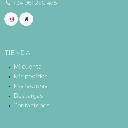
+34 961 280 475
TIENDA
Mi cuenta
Mis pedidos
Mis facturas
Descargas
Contáctenos