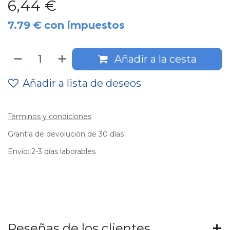
6,44
€
7.79
€
con impuestos
Añadir a la cesta
Añadir a lista de deseos
Términos y condiciones
Grantía de devolución de 30 días
Envío: 2-3 días laborables
Reseñas de los clientes