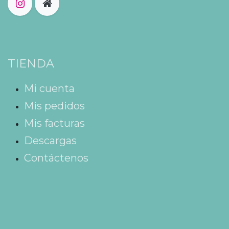
TIENDA
Mi cuenta
Mis pedidos
Mis facturas
Descargas
Contáctenos