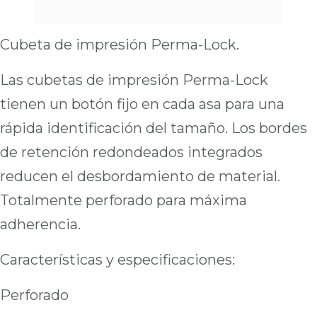
Cubeta de impresión Perma-Lock.
Las cubetas de impresión Perma-Lock
tienen un botón fijo en cada asa para una
rápida identificación del tamaño. Los bordes
de retención redondeados integrados
reducen el desbordamiento de material.
Totalmente perforado para máxima
adherencia.
Características y especificaciones:
Perforado