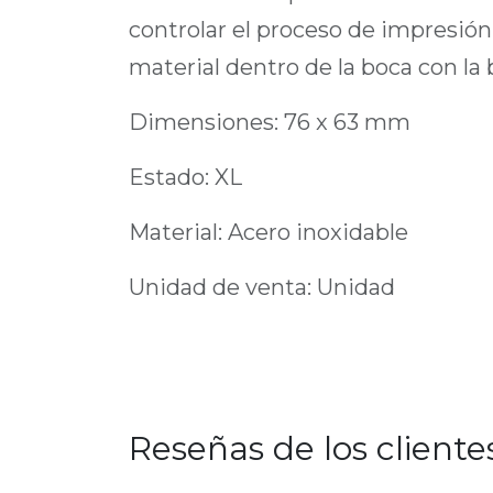
controlar el proceso de impresión 
material dentro de la boca con la 
Dimensiones: 76 x 63 mm
Estado: XL
Material: Acero inoxidable
Unidad de venta: Unidad
Reseñas de los cliente