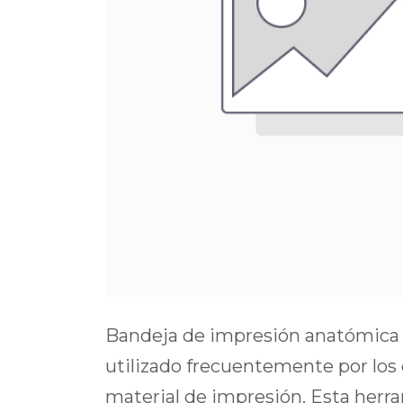
Bandeja de impresión anatómica 
utilizado frecuentemente por los 
material de impresión. Esta herr