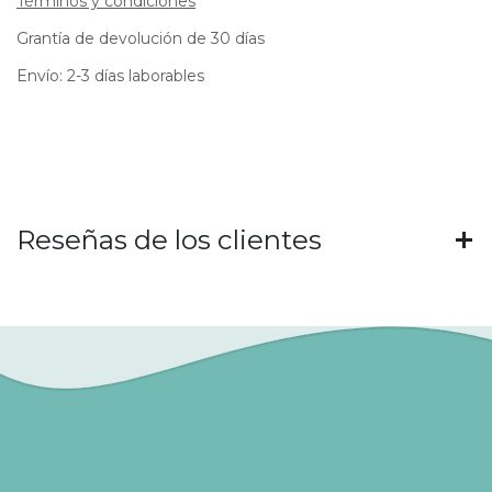
Términos y condiciones
Grantía de devolución de 30 días
Envío: 2-3 días laborables
Reseñas de los clientes