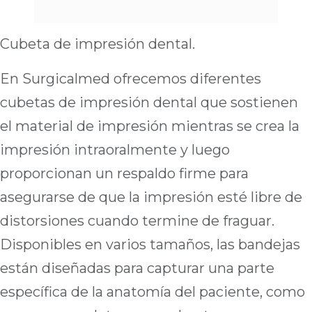
Cubeta de impresión dental.
En Surgicalmed ofrecemos diferentes
cubetas de impresión dental que sostienen
el material de impresión mientras se crea la
impresión intraoralmente y luego
proporcionan un respaldo firme para
asegurarse de que la impresión esté libre de
distorsiones cuando termine de fraguar.
Disponibles en varios tamaños, las bandejas
están diseñadas para capturar una parte
específica de la anatomía del paciente, como