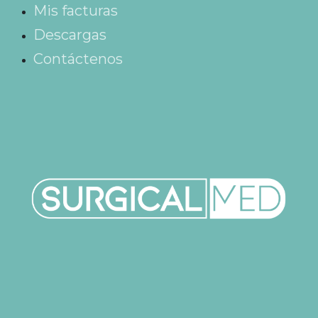
Mis facturas
Descargas
Contáctenos