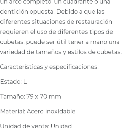
un arco completo, un cuadrante o una
dentición opuesta. Debido a que las
diferentes situaciones de restauración
requieren el uso de diferentes tipos de
cubetas, puede ser útil tener a mano una
variedad de tamaños y estilos de cubetas.
Características y especificaciones:
Estado: L
Tamaño: 79 x 70 mm
Material: Acero inoxidable
Unidad de venta: Unidad