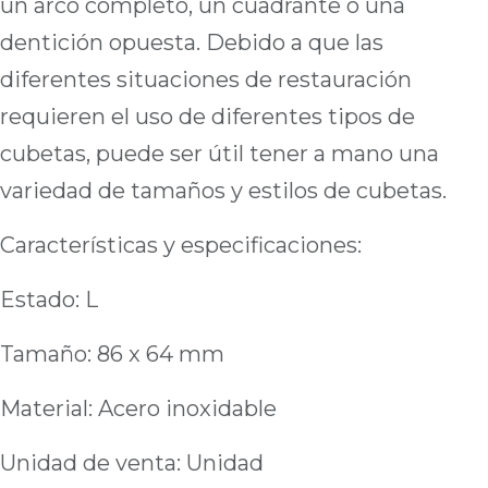
un arco completo, un cuadrante o una
dentición opuesta. Debido a que las
diferentes situaciones de restauración
requieren el uso de diferentes tipos de
cubetas, puede ser útil tener a mano una
variedad de tamaños y estilos de cubetas.
Características y especificaciones:
Estado: L
Tamaño: 86 x 64 mm
Material: Acero inoxidable
Unidad de venta: Unidad