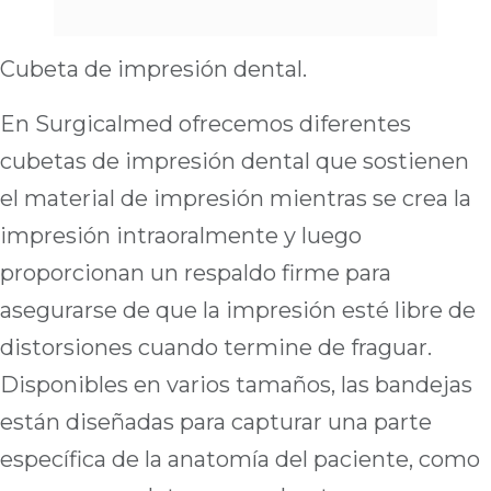
Cubeta de impresión dental.
En Surgicalmed ofrecemos diferentes
cubetas de impresión dental que sostienen
el material de impresión mientras se crea la
impresión intraoralmente y luego
proporcionan un respaldo firme para
asegurarse de que la impresión esté libre de
distorsiones cuando termine de fraguar.
Disponibles en varios tamaños, las bandejas
están diseñadas para capturar una parte
específica de la anatomía del paciente, como