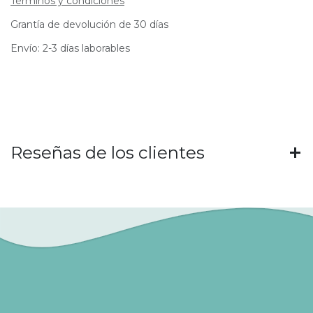
Términos y condiciones
Grantía de devolución de 30 días
Envío: 2-3 días laborables
Reseñas de los clientes