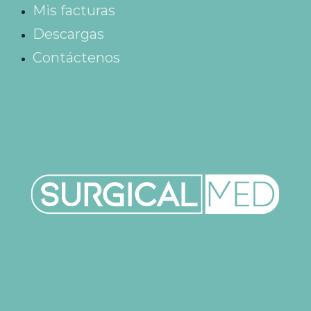
Mis facturas
Descargas
Contáctenos