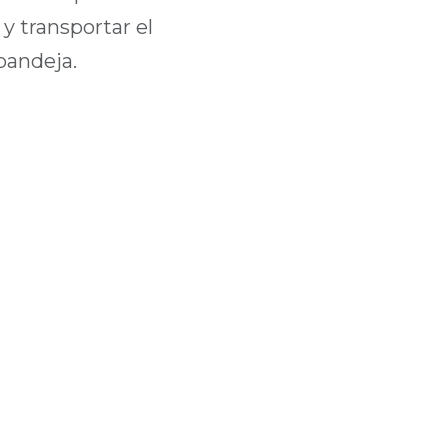
y transportar el
bandeja.