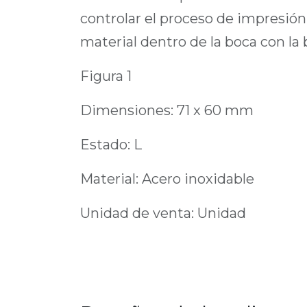
controlar el proceso de impresión 
material dentro de la boca con la 
Figura 1
Dimensiones: 71 x 60 mm
Estado: L
Material: Acero inoxidable
Unidad de venta: Unidad