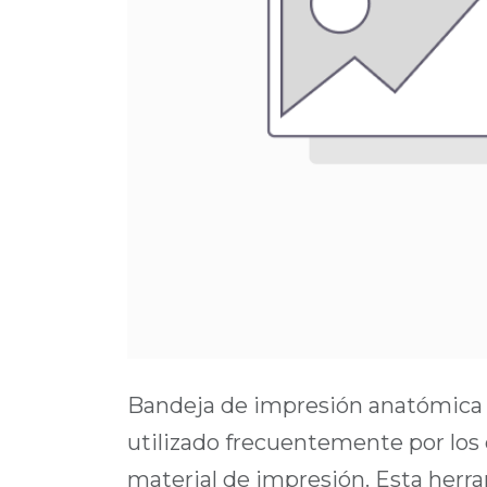
Bandeja de impresión anatómica 
utilizado frecuentemente por los 
material de impresión. Esta herr