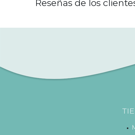
Reseñas de los cliente
TI