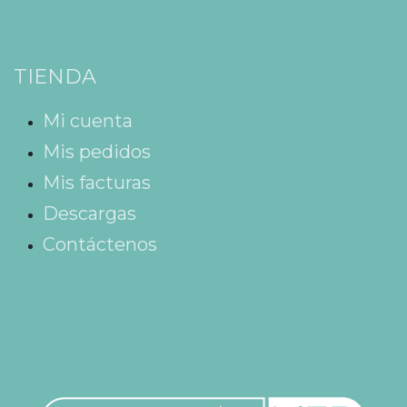
TIENDA
Mi cuenta
Mis pedidos
Mis facturas
Descargas
Contáctenos