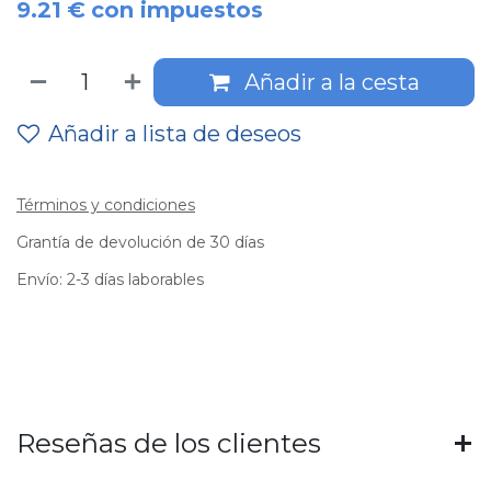
9.21
€
con impuestos
Añadir a la cesta
Añadir a lista de deseos
Términos y condiciones
Grantía de devolución de 30 días
Envío: 2-3 días laborables
Reseñas de los clientes