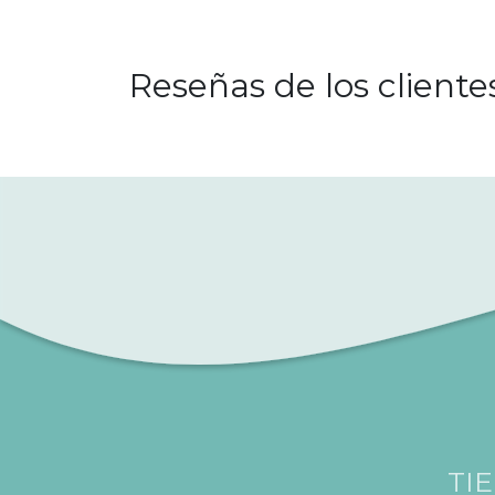
Reseñas de los cliente
TI