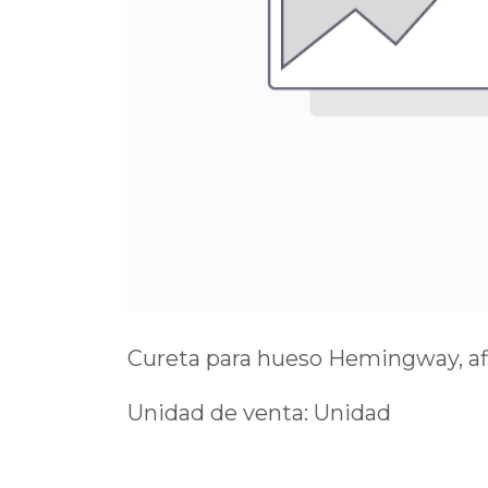
Cureta para hueso Hemingway, afil
Unidad de venta: Unidad