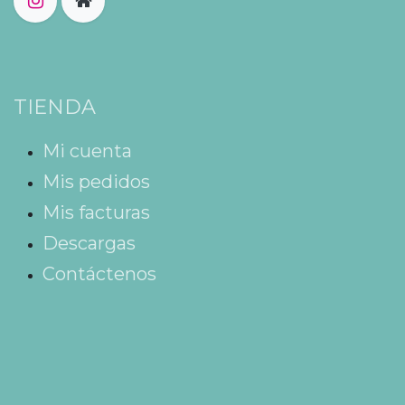
TIENDA
Mi cuenta
Mis pedidos
Mis facturas
Descargas
Contáctenos