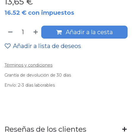
13,65
€
16.52
€
con impuestos
Añadir a la cesta
Añadir a lista de deseos
Términos y condiciones
Grantía de devolución de 30 días
Envío: 2-3 días laborables
Reseñas de los clientes