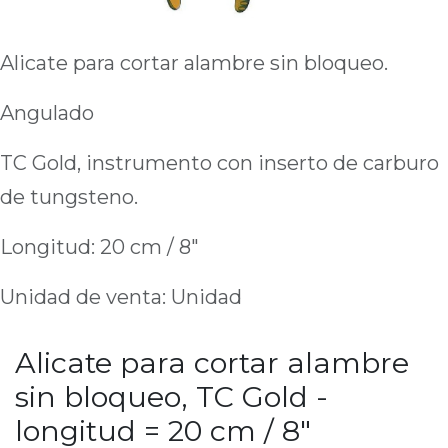
Alicate para cortar alambre sin bloqueo.
Angulado
TC Gold, instrumento con inserto de carburo
de tungsteno.
Longitud: 20 cm / 8"
Unidad de venta: Unidad
Alicate para cortar alambre
sin bloqueo, TC Gold -
longitud = 20 cm / 8"