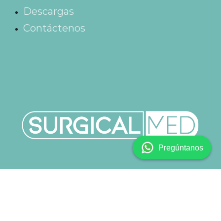
Descargas
Contáctenos
Pregúntanos