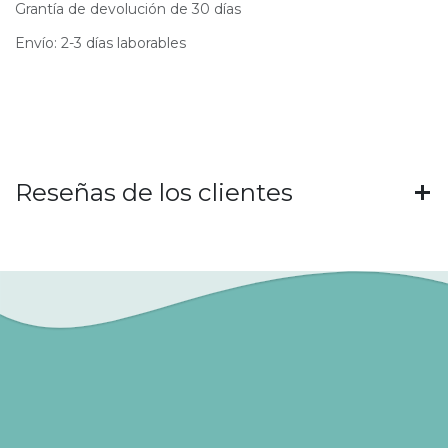
Grantía de devolución de 30 días
Envío: 2-3 días laborables
Reseñas de los clientes