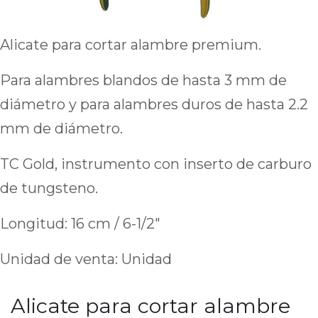
Alicate para cortar alambre premium.
Para alambres blandos de hasta 3 mm de
diámetro y para alambres duros de hasta 2.2
mm de diámetro.
TC Gold, instrumento con inserto de carburo
de tungsteno.
Longitud: 16 cm / 6-1/2"
Unidad de venta: Unidad
Alicate para cortar alambre