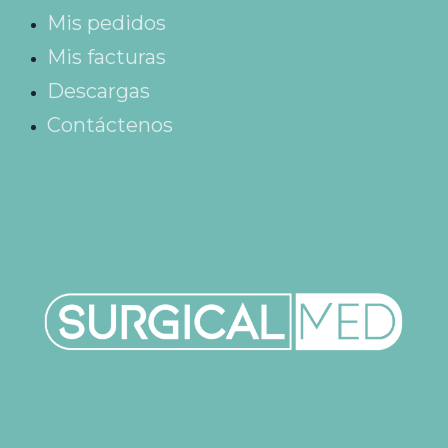
Mis pedidos
Mis facturas
Descargas
Contáctenos