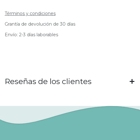
Términos y condiciones
Grantía de devolución de 30 días
Envío: 2-3 días laborables
Reseñas de los clientes