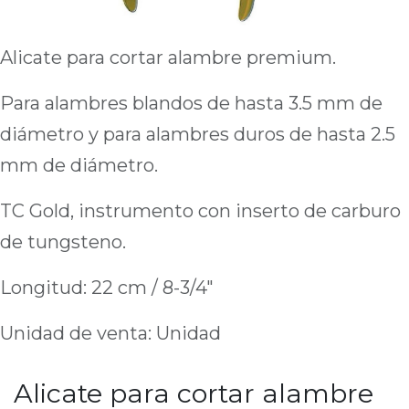
Alicate para cortar alambre premium.
Para alambres blandos de hasta 3.5 mm de
diámetro y para alambres duros de hasta 2.5
mm de diámetro.
TC Gold, instrumento con inserto de carburo
de tungsteno.
Longitud: 22 cm / 8-3/4"
Unidad de venta: Unidad
Alicate para cortar alambre