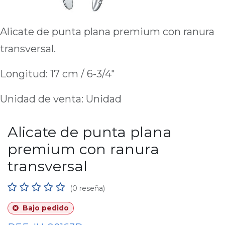
Alicate de punta plana premium con ranura
transversal.
Longitud: 17 cm / 6-3/4"
Unidad de venta: Unidad
Alicate de punta plana
premium con ranura
transversal
(0 reseña)
Bajo pedido