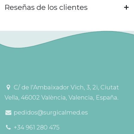
Reseñas de los clientes
C/ de l'Ambaixador Vich, 3, 2i, Ciutat
Vella, 46002 València, Valencia, España.
pedidos@surgicalmed.es
+34 961 280 475