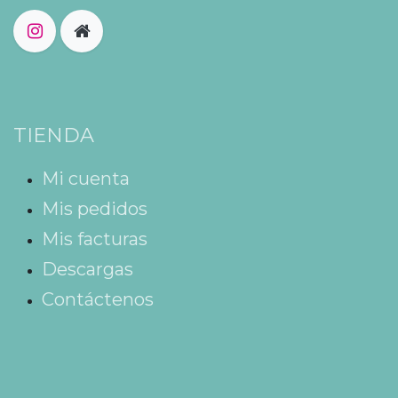
TIENDA
Mi cuenta
Mis pedidos
Mis facturas
Descargas
Contáctenos