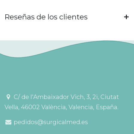
Reseñas de los clientes
C/ de l'Ambaixador Vich, 3, 2i, Ciutat
Vella, 46002 València, Valencia, España.
pedidos@surgicalmed.es