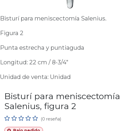
Bisturí para meniscectomía Salenius.
Figura 2
Punta estrecha y puntiaguda
Longitud: 22 cm / 8-3/4"
Unidad de venta: Unidad
Bisturí para meniscectomía
Salenius, figura 2
(0 reseña)
Bajo pedido