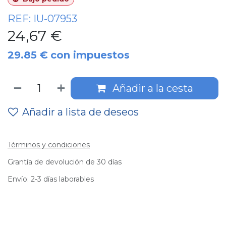
REF:
IU-07953
24,67
€
29.85
€
con impuestos
Añadir a la cesta
Añadir a lista de deseos
Términos y condiciones
Grantía de devolución de 30 días
Envío: 2-3 días laborables