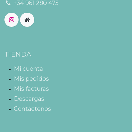
+34 961 280 475
TIENDA
Mi cuenta
Mis pedidos
Mis facturas
Descargas
Contáctenos