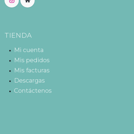
TIENDA
Mi cuenta
Mis pedidos
Mis facturas
Descargas
Contáctenos