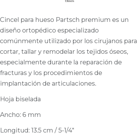
Cincel para hueso Partsch premium es un
diseño ortopédico especializado
comúnmente utilizado por los cirujanos para
cortar, tallar y remodelar los tejidos óseos,
especialmente durante la reparación de
fracturas y los procedimientos de
implantación de articulaciones.
Hoja biselada
Ancho: 6 mm
Longitud: 13.5 cm / 5-1/4"