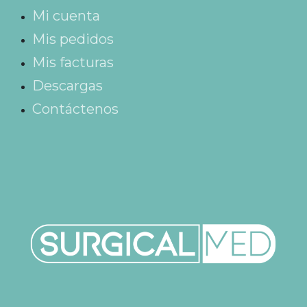
Mi cuenta
Mis pedidos
Mis facturas
Descargas
Contáctenos