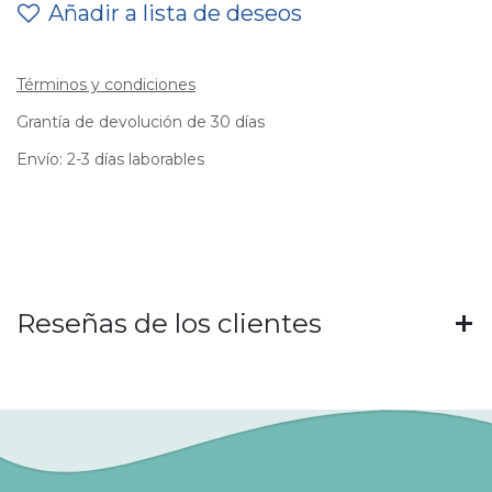
Añadir a lista de deseos
Términos y condiciones
Grantía de devolución de 30 días
Envío: 2-3 días laborables
Reseñas de los clientes