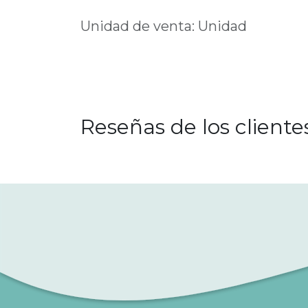
Unidad de venta: Unidad
Reseñas de los cliente