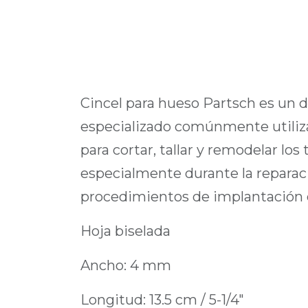
Cincel para hueso Partsch es un 
especializado comúnmente utiliza
para cortar, tallar y remodelar los 
especialmente durante la reparaci
procedimientos de implantación d
Hoja biselada
Ancho: 4 mm
Longitud: 13.5 cm / 5-1/4"