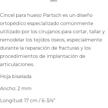
Cincel para hueso Partsch es un diseño
ortopédico especializado comúnmente
utilizado por los cirujanos para cortar, tallar y
remodelar los tejidos óseos, especialmente
durante la reparación de fracturas y los
procedimientos de implantación de
articulaciones.
Hoja biselada
Ancho: 2 mm
Longitud: 17 cm / 6-3/4"