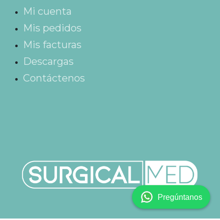
Mi cuenta
Mis pedidos
Mis facturas
Descargas
Contáctenos
Pregúntanos