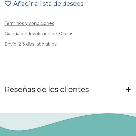
Añadir a lista de deseos
Términos y condiciones
Grantía de devolución de 30 días
Envío: 2-3 días laborables
Reseñas de los clientes