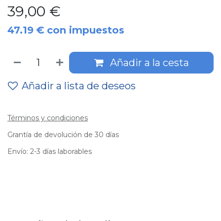
39,00
€
47.19
€
con impuestos
Añadir a la cesta
Añadir a lista de deseos
Términos y condiciones
Grantía de devolución de 30 días
Envío: 2-3 días laborables