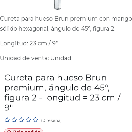
Cureta para hueso Brun premium con mango
sólido hexagonal, ángulo de 45°, figura 2.
Longitud: 23 cm / 9"
Unidad de venta: Unidad
Cureta para hueso Brun
premium, ángulo de 45°,
figura 2 - longitud = 23 cm /
9"
(0 reseña)