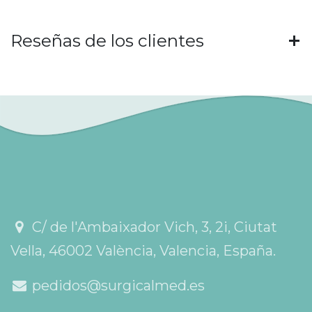
Reseñas de los clientes
C/ de l'Ambaixador Vich, 3, 2i, Ciutat
Vella, 46002 València, Valencia, España.
pedidos@surgicalmed.es