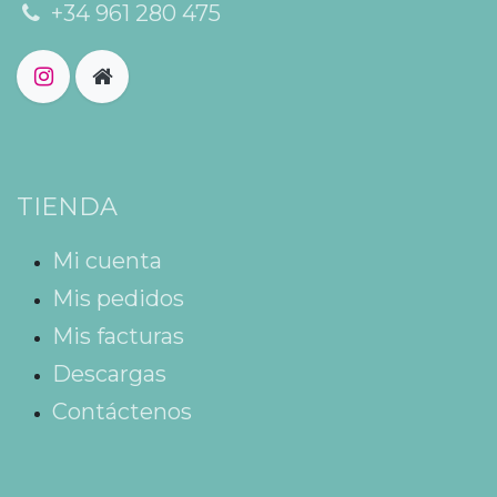
+34 961 280 475
TIENDA
Mi cuenta
Mis pedidos
Mis facturas
Descargas
Contáctenos