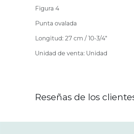
Figura 4
Punta ovalada
Longitud: 27 cm / 10-3/4"
Unidad de venta: Unidad
Reseñas de los cliente