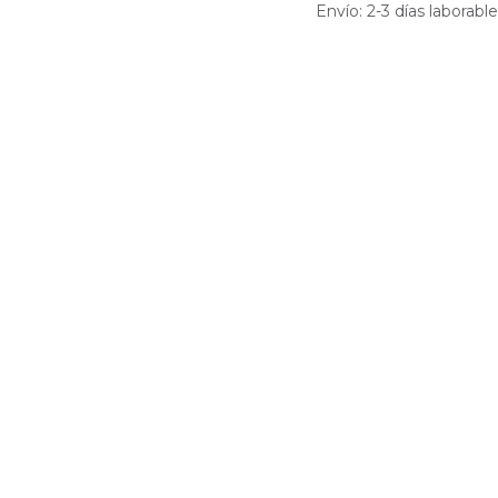
Envío: 2-3 días laborabl