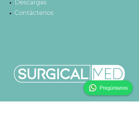
Descargas
Contáctenos
Pregúntanos