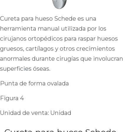
Cureta para hueso Schede es una
herramienta manual utilizada por los
cirujanos ortopédicos para raspar huesos
gruesos, cartílagos y otros crecimientos
anormales durante cirugías que involucran
superficies óseas.
Punta de forma ovalada
Figura 4
Unidad de venta: Unidad