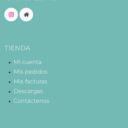
TIENDA
Mi cuenta
Mis pedidos
Mis facturas
Descargas
Contáctenos