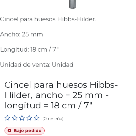
Cincel para huesos Hibbs-Hilder.
Ancho: 25 mm
Longitud: 18 cm / 7"
Unidad de venta: Unidad
Cincel para huesos Hibbs-
Hilder, ancho = 25 mm -
longitud = 18 cm / 7"
(0 reseña)
Bajo pedido