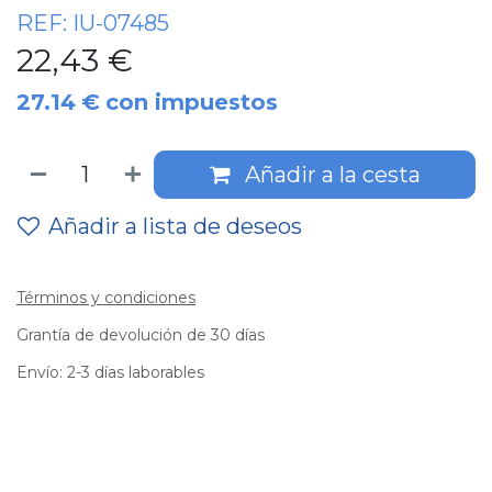
REF:
IU-07485
22,43
€
27.14
€
con impuestos
Añadir a la cesta
Añadir a lista de deseos
Términos y condiciones
Grantía de devolución de 30 días
Envío: 2-3 días laborables