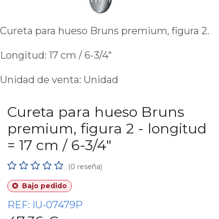
Cureta para hueso Bruns premium, figura 2.
Longitud: 17 cm / 6-3/4"
Unidad de venta: Unidad
Cureta para hueso Bruns
premium, figura 2 - longitud
= 17 cm / 6-3/4"
(0 reseña)
Bajo pedido
REF:
IU-07479P