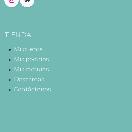
TIENDA
Mi cuenta
Mis pedidos
Mis facturas
Descargas
Contáctenos