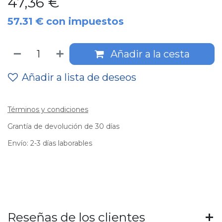
47,36
€
57.31
€
con impuestos
Añadir a la cesta
Añadir a lista de deseos
Términos y condiciones
Grantía de devolución de 30 días
Envío: 2-3 días laborables
Reseñas de los clientes