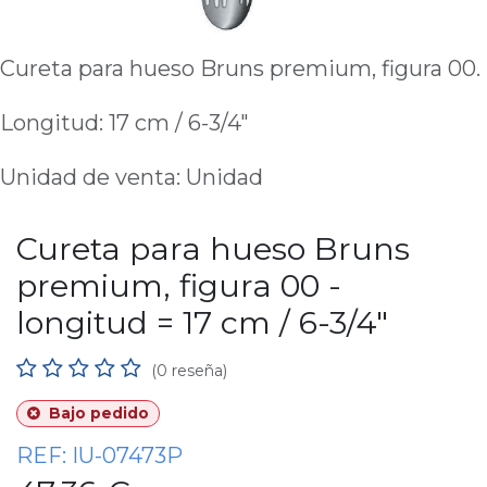
Cureta para hueso Bruns premium, figura 00.
Longitud: 17 cm / 6-3/4"
Unidad de venta: Unidad
Cureta para hueso Bruns
premium, figura 00 -
longitud = 17 cm / 6-3/4"
(0 reseña)
Bajo pedido
REF:
IU-07473P