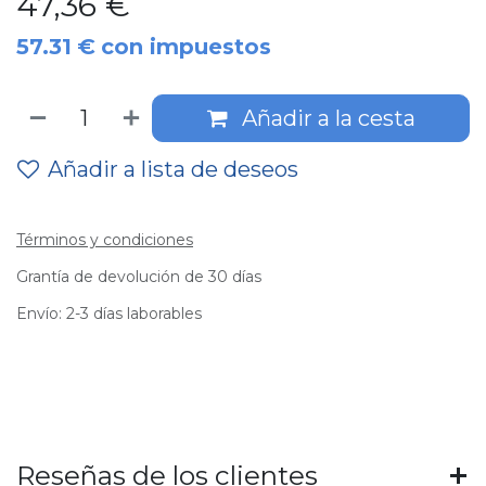
47,36
€
57.31
€
con impuestos
Añadir a la cesta
Añadir a lista de deseos
Términos y condiciones
Grantía de devolución de 30 días
Envío: 2-3 días laborables
Reseñas de los clientes