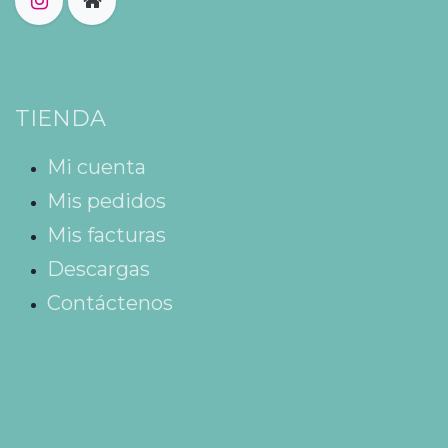
TIENDA
Mi cuenta
Mis pedidos
Mis facturas
Descargas
Contáctenos