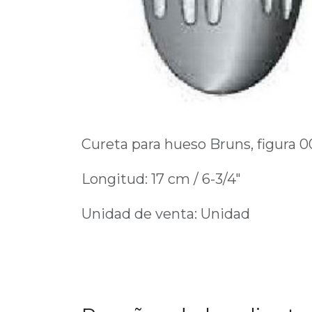
Cureta para hueso Bruns, figura 0
Longitud: 17 cm / 6-3/4"
Unidad de venta: Unidad