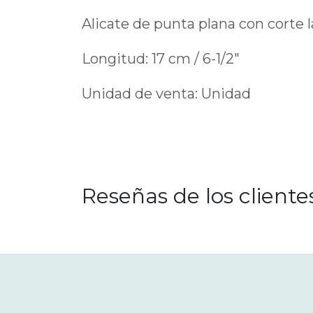
Alicate de punta plana con corte la
Longitud: 17 cm / 6-1/2"
Unidad de venta: Unidad
Reseñas de los cliente