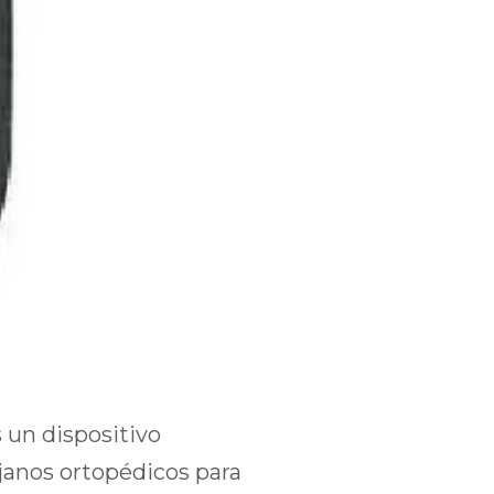
 un dispositivo
ujanos ortopédicos para