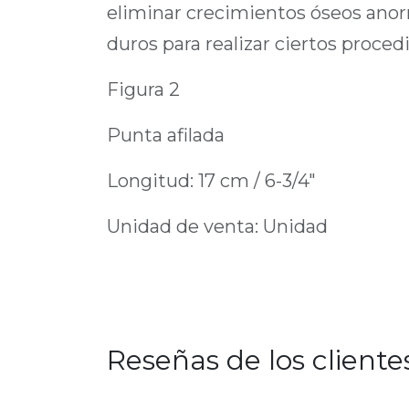
eliminar crecimientos óseos anor
duros para realizar ciertos proce
Figura 2
Punta afilada
Longitud: 17 cm / 6-3/4"
Unidad de venta: Unidad
Reseñas de los cliente