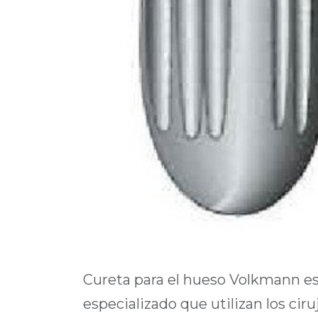
Cureta para el hueso Volkmann es
especializado que utilizan los cir