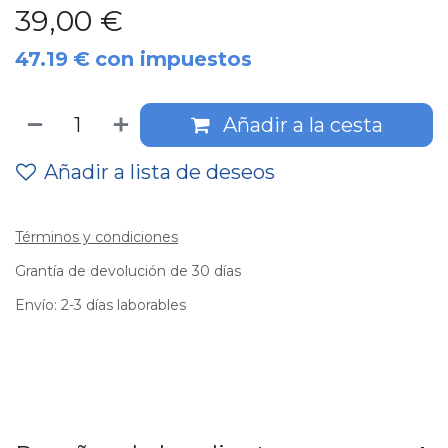
39,00
€
47.19
€
con impuestos
Añadir a la cesta
Añadir a lista de deseos
Términos y condiciones
Grantía de devolución de 30 días
Envío: 2-3 días laborables