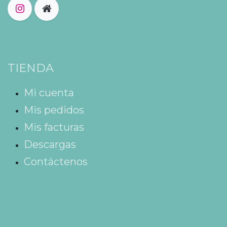
TIENDA
Mi cuenta
Mis pedidos
Mis facturas
Descargas
Contáctenos