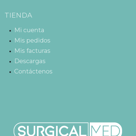
TIENDA
Mi cuenta
Mis pedidos
Mis facturas
Descargas
Contáctenos