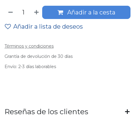
Añadir a la cesta
Añadir a lista de deseos
Términos y condiciones
Grantía de devolución de 30 días
Envío: 2-3 días laborables
Reseñas de los clientes