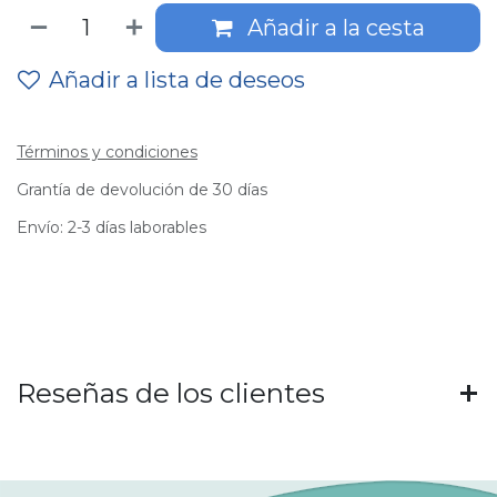
Añadir a la cesta
Añadir a lista de deseos
Términos y condiciones
Grantía de devolución de 30 días
Envío: 2-3 días laborables
Reseñas de los clientes