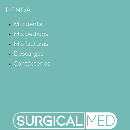
TIENDA
Mi cuenta
Mis pedidos
Mis facturas
Descargas
Contáctenos