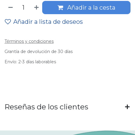
Añadir a la cesta
Añadir a lista de deseos
Términos y condiciones
Grantía de devolución de 30 días
Envío: 2-3 días laborables
Reseñas de los clientes