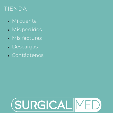
TIENDA
Mi cuenta
Mis pedidos
Mis facturas
Descargas
Contáctenos