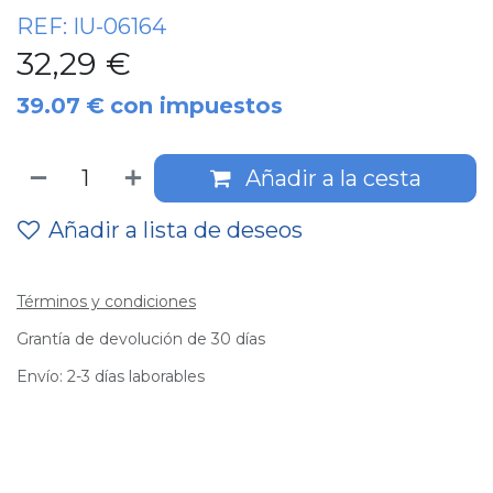
REF:
IU-06164
32,29
€
39.07
€
con impuestos
Añadir a la cesta
Añadir a lista de deseos
Términos y condiciones
Grantía de devolución de 30 días
Envío: 2-3 días laborables