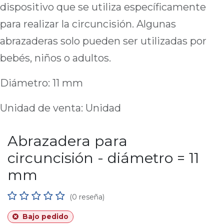
dispositivo que se utiliza específicamente
para realizar la circuncisión. Algunas
abrazaderas solo pueden ser utilizadas por
bebés, niños o adultos.
Diámetro: 11 mm
Unidad de venta: Unidad
Abrazadera para
circuncisión - diámetro = 11
mm
(0 reseña)
Bajo pedido