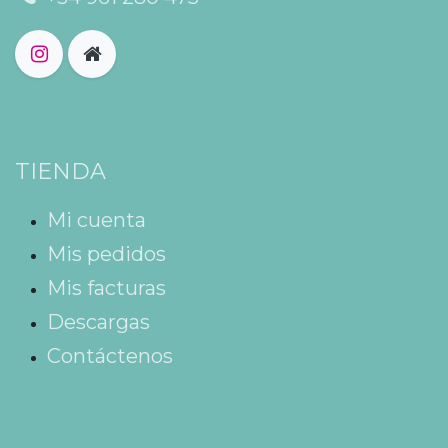
TIENDA
Mi cuenta
Mis pedidos
Mis facturas
Descargas
Contáctenos