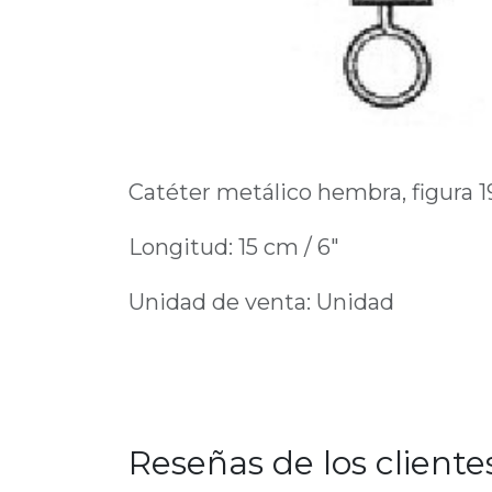
Catéter metálico hembra, figura 1
Longitud: 15 cm / 6"
Unidad de venta: Unidad
Reseñas de los cliente