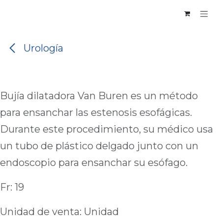
Ir al contenido
Urología
Bujía dilatadora Van Buren es un método
para ensanchar las estenosis esofágicas.
Durante este procedimiento, su médico usa
un tubo de plástico delgado junto con un
endoscopio para ensanchar su esófago.
Fr: 19
Unidad de venta: Unidad