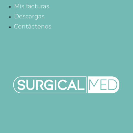
Mis facturas
Descargas
Contáctenos