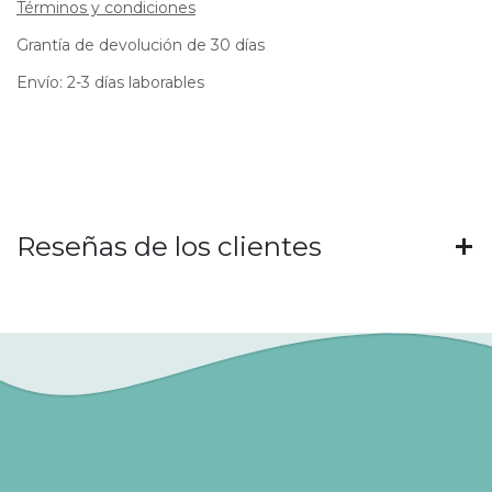
Términos y condiciones
Grantía de devolución de 30 días
Envío: 2-3 días laborables
Reseñas de los clientes