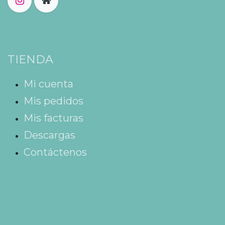
TIENDA
Mi cuenta
Mis pedidos
Mis facturas
Descargas
Contáctenos