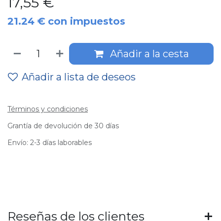
17,55
€
21.24
€
con impuestos
Añadir a la cesta
Añadir a lista de deseos
Términos y condiciones
Grantía de devolución de 30 días
Envío: 2-3 días laborables
Reseñas de los clientes